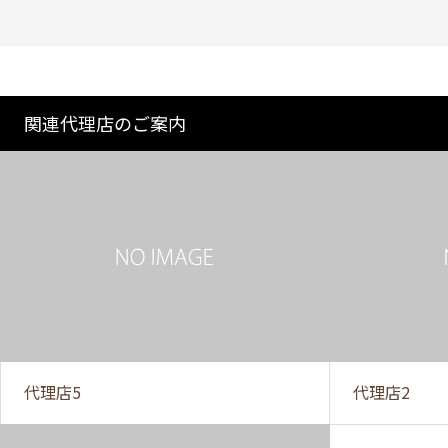
関連代理店のご案内
代理店5
代理店2