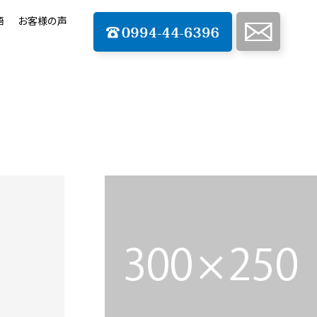
語
お客様の声