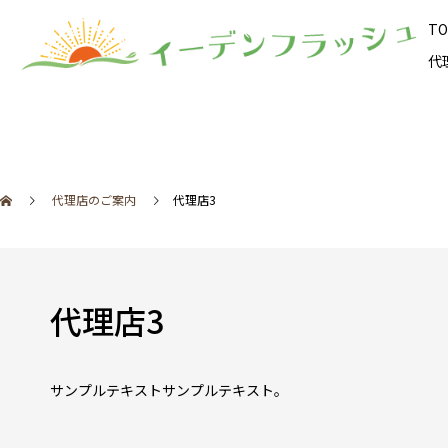
TO
代
代理店のご案内
代理店3
代理店3
サンプルテキストサンプルテキスト。